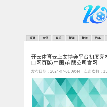
首页
资讯
娱乐
新闻
旅游
汽车
开云体育云上文博会平台初度亮相
口网页版(中国)有限公司官网
发布日期：2024-07-01 09:44 点击次数：1