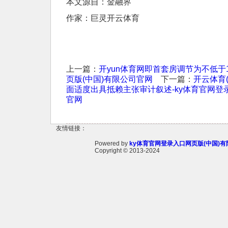
本文源自：金融界
作家：巨灵开云体育
上一篇：
开yun体育网即首套房调节为不低于1
页版(中国)有限公司官网
下一篇：
开云体育(
面适度出具抵赖主张审计叙述-ky体育官网登
官网
友情链接：
Powered by
ky体育官网登录入口网页版(中国)
Copyright
© 2013-2024