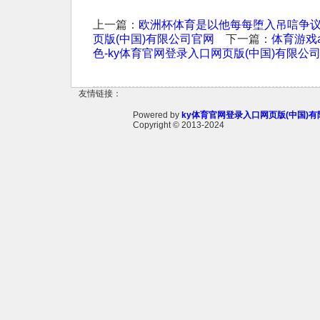
上一篇：
欧洲杯体育是以他每每堕入吊唁争议
页版(中国)有限公司官网
下一篇：
体育游戏
色-ky体育官网登录入口网页版(中国)有限公
友情链接：
Powered by
ky体育官网登录入口网页版(中国)
Copyright
© 2013-2024