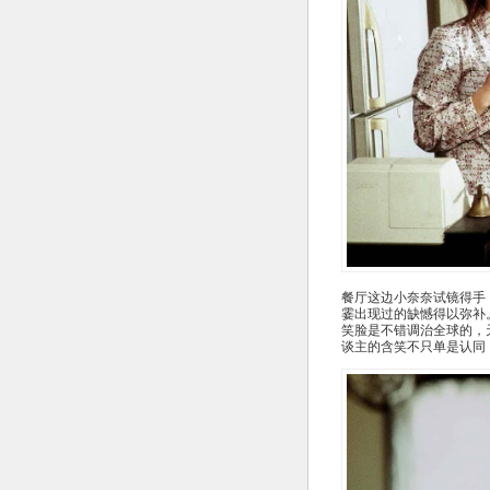
餐厅这边小奈奈试镜得手
霎出现过的缺憾得以弥补
笑脸是不错调治全球的，
谈主的含笑不只单是认同