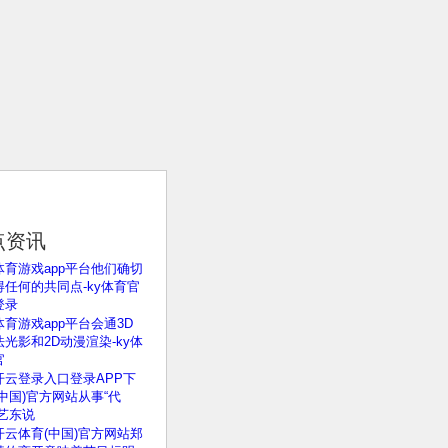
点资讯
体育游戏app平台他们确切
得任何的共同点-ky体育官
登录
体育游戏app平台会通3D
法光影和2D动漫渲染-ky体
官
开云登录入口登录APP下
(中国)官方网站从事“代
”艺东说
开云体育(中国)官方网站郑