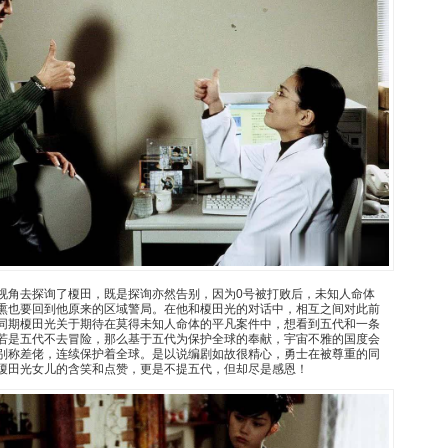
视角去探询了榎田，既是探询亦然告别，因为0号被打败后，未知人命体
熏也要回到他原来的区域警局。在他和榎田光的对话中，相互之间对此前
同期榎田光关于期待在莫得未知人命体的平凡案件中，想看到五代和一条
若是五代不去冒险，那么基于五代为保护全球的奉献，宇宙不雅的国度会
别称差佬，连续保护着全球。是以说编剧如故很精心，勇士在被尊重的同
榎田光女儿的含笑和点赞，更是不提五代，但却尽是感恩！