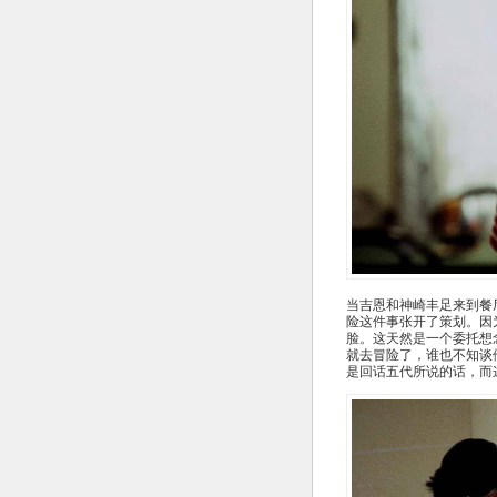
当吉恩和神崎丰足来到餐
险这件事张开了策划。因
脸。这天然是一个委托想
就去冒险了，谁也不知谈
是回话五代所说的话，而