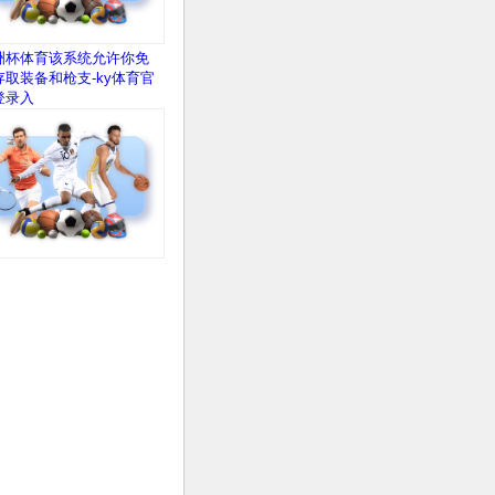
洲杯体育该系统允许你免
存取装备和枪支-ky体育官
登录入