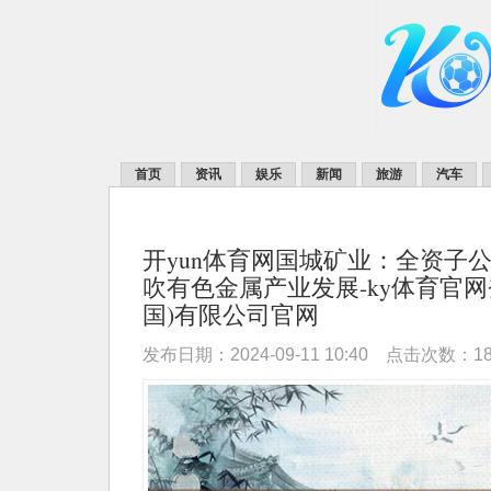
首页
资讯
娱乐
新闻
旅游
汽车
开yun体育网国城矿业：全资子公
吹有色金属产业发展-ky体育官
国)有限公司官网
发布日期：2024-09-11 10:40 点击次数：1