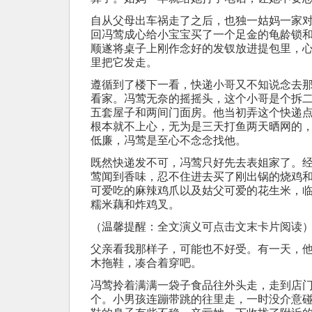
自从父母出车祸走了之后，也独一姑妈一家
回冯莺成心给小宝宝买了一个足金的龟龄锁
顺遂将桌子上刚作念好的发钗放进提包里，
里把它发走。
遵循到了楼下一看，快递小哥又不知说念去
看家。冯莺无奈的摇摇头，这个小哥是个拆
五套屋子和两间门面房。他当初弄这个快递
根本就不上心，无为是三天打鱼两天晒网的
低廉，冯莺是至心不念念找他。
既然快递发不可，冯莺只好先去表姐家了。
莺闻到香味，忍不住进去买了刚出锅的烧鸡
可爱吃的麻辣鸡爪以及姑父可爱的花生米，
糯米藕和炸鸡叉。
（温馨提醒：全文演义可点击文末卡片阅读
父亲看我那样子，可能也不好受。有一天，
木拖鞋，凑合着穿吧。
冯莺拎着满满一袋子食品往外头走，走到店
个。小男孩连蹦带跳的往里走，一时没介意