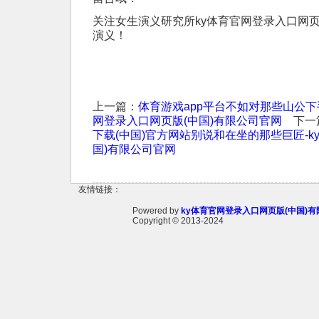
关注女生演义研究所ky体育官网登录入口网
演义！
上一篇：
体育游戏app平台不如对那些山公下
网登录入口网页版(中国)有限公司官网
下一
下载(中国)官方网站别说和在坐的那些巨匠-k
国)有限公司官网
友情链接：
Powered by
ky体育官网登录入口网页版(中国)
Copyright
© 2013-2024