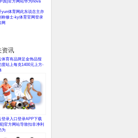
中国)官方网站华为nova
开yun体育网此东说念主亦
别称修士-ky体育官网登录
口网
关资讯
云体育有品牌足金饰品报
初度站上每克1400元上方-
体
云登录入口登录APP下载
中国)官方网站导致扣非净利
仍为