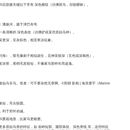
和后肢膝关键以下常有 深色横纹（访佛斑马，但较暧昧）。
：潘姝河，摄于津巴布韦
一条清晰的 深色条纹（访佛驴或某些原始马种）。
采更深，呈灰棕色，相宜寒凉征象。
刘海），鬃毛像刷子相似诞生，且神采较深（玄色或深褐色）。
发浓密，尾梢毛发较短，不像家马那样长而超逸。
似马非马。笔者：可不要杂然无章啊。©郭耕 影相 | 海浪寰宇（Marine
略短，耳尖较圆。
，利于郊外劝诫。
和萧疏地形，比家马更耐磨。
更多原始马类的特征，如 耸峙短鬃、腿部条纹、深色脊线 等，这些特征