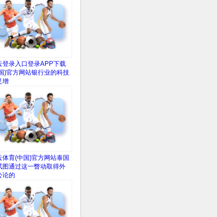
云登录入口登录APP下载
中国)官方网站银行业的科技
足增
云体育(中国)官方网站泰国
试图通过这一瞥动取得外
公论的