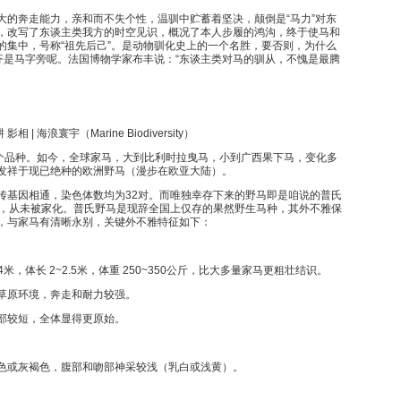
大的奔走能力，亲和而不失个性，温驯中贮蓄着坚决，颠倒是“马力”对东
，改写了东谈主类我方的时空见识，概况了本人步履的鸿沟，终于使马和
的集中，号称“祖先后己”。是动物驯化史上的一个名胜，要否则，为什么
么齐是马字旁呢。法国博物学家布丰说：“东谈主类对马的驯从，不愧是最腾
| 海浪寰宇（Marine Biodiversity）
0个品种。如今，全球家马，大到比利时拉曳马，小到广西果下马，变化多
发祥于现已绝种的欧洲野马（漫步在欧亚大陆）。
传基因相通，染色体数均为32对。而唯独幸存下来的野马即是咱说的普氏
对，从未被家化。普氏野马是现辞全国上仅存的果然野生马种，其外不雅保
，与家马有清晰永别，关键外不雅特征如下：
.4米，体长 2~2.5米，体重 250~350公斤，比大多量家马更粗壮结识。
草原环境，奔走和耐力较强。
部较短，全体显得更原始。
色或灰褐色，腹部和吻部神采较浅（乳白或浅黄）。
：