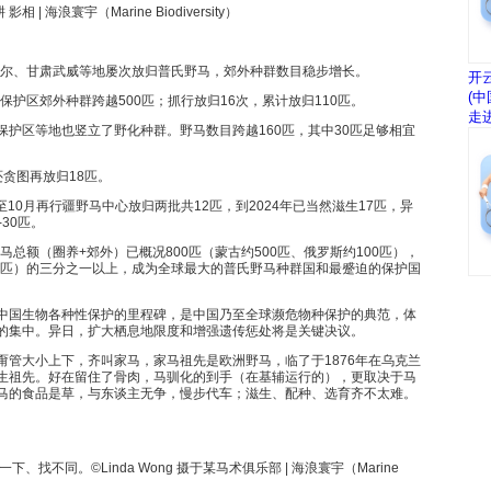
| 海浪寰宇（Marine Biodiversity）
木萨尔、甘肃武威等地屡次放归普氏野马，郊外种群数目稳步增长。
开
(
里保护区郊外种群跨越500匹；抓行放归16次，累计放归110匹。
走
保护区等地也竖立了野化种群。野马数目跨越160匹，其中30匹足够相宜
贪图再放归18匹。
月至10月再行疆野马中心放归两批共12匹，到2024年已当然滋生17匹，异
30匹。
野马总额（圈养+郊外）已概况800匹（蒙古约500匹、俄罗斯约100匹），
0多匹）的三分之一以上，成为全球最大的普氏野马种群国和最蹙迫的保护国
中国生物各种性保护的里程碑，是中国乃至全球濒危物种保护的典范，体
的集中。异日，扩大栖息地限度和增强遗传惩处将是关键决议。
甭管大小上下，齐叫家马，家马祖先是欧洲野马，临了于1876年在乌克兰
生祖先。好在留住了骨肉，马驯化的到手（在基辅运行的），更取决于马
马的食品是草，与东谈主无争，慢步代车；滋生、配种、选育齐不太难。
找不同。©Linda Wong 摄于某马术俱乐部 | 海浪寰宇（Marine