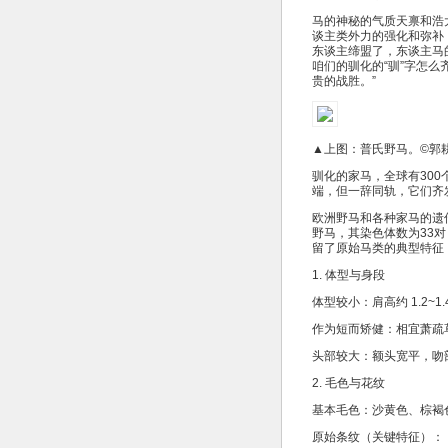
马的神秘的气质天禀和浩
谈主类外力的强化和弥补
东谈主缔盟了，东谈主马
咱们的驯化的“驯”字怎
贵的战胜。”
▲上图：普氏野马。©郭耕 影相 
驯化的家马，全球有30
端，但一辞同轨，它们齐
欧洲野马和各种家马的遗
野马，其染色体数为33
留了原始马类的典型特征
1. 体型与身段
体型较小：肩高约 1.2~1
作为短而矫健：相宜萧疏
头部较大：额头宽平，吻
2. 毛色与花纹
基本毛色：沙黄色、棕褐
原始条纹（关键特征）