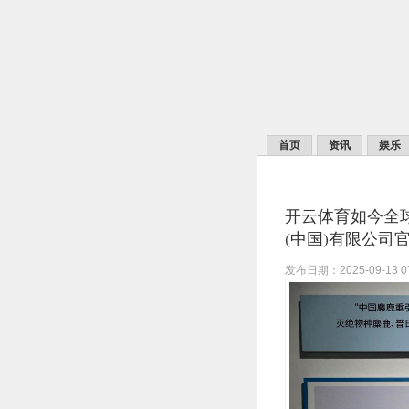
首页
资讯
娱乐
开云体育如今全球
(中国)有限公司
发布日期：2025-09-13 