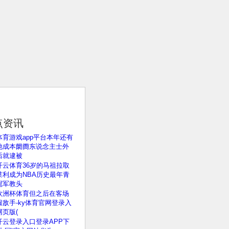
点资讯
体育游戏app平台本年还有
他成本阛阓东说念主士外
后就逮被
开云体育36岁的马祖拉取
莱利成为NBA历史最年青
冠军教头
欧洲杯体育但之后在客场
服敌手-ky体育官网登录入
网页版(
开云登录入口登录APP下