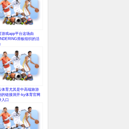
育游戏app平台这场由
ANDERING滑板组织的活
k
云体育尤其是中高端旅游
列的链接洞开-ky体育官网
录入口