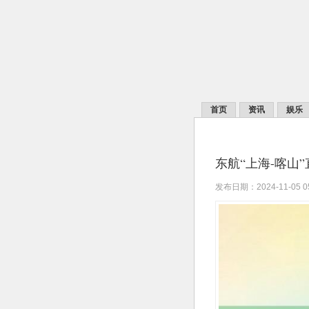
首页
资讯
娱乐
东航“上海-喀山
发布日期：2024-11-05 