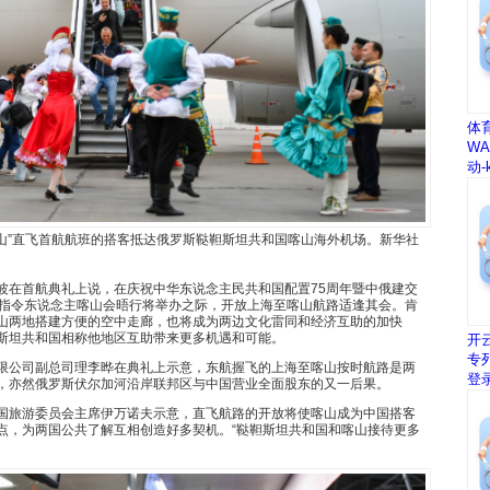
体
W
动-
喀山”直飞首航航班的搭客抵达俄罗斯鞑靼斯坦共和国喀山海外机场。新华社
首航典礼上说，在庆祝中华东说念主民共和国配置75周年暨中俄建交
度指令东说念主喀山会晤行将举办之际，开放上海至喀山航路适逢其会。肯
山两地搭建方便的空中走廊，也将成为两边文化雷同和经济互助的加快
斯坦共和国相称他地区互助带来更多机遇和可能。
开
专
公司副总司理李晔在典礼上示意，东航握飞的上海至喀山按时航路是两
登
，亦然俄罗斯伏尔加河沿岸联邦区与中国营业全面股东的又一后果。
旅游委员会主席伊万诺夫示意，直飞航路的开放将使喀山成为中国搭客
点，为两国公共了解互相创造好多契机。“鞑靼斯坦共和国和喀山接待更多