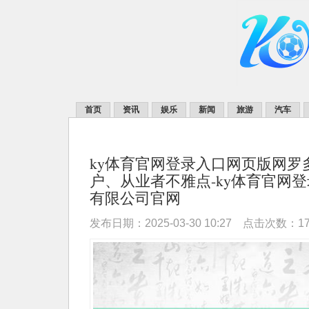
首页
资讯
娱乐
新闻
旅游
汽车
ky体育官网登录入口网页版网罗
户、从业者不雅点-ky体育官网登
有限公司官网
发布日期：2025-03-30 10:27 点击次数：1