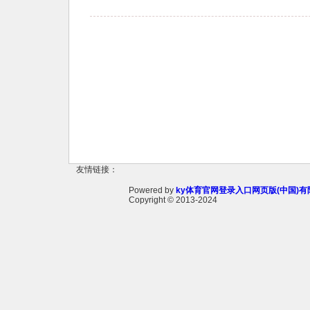
友情链接：
Powered by
ky体育官网登录入口网页版(中国)
Copyright
© 2013-2024