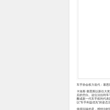
车手协会权力迭代：塞恩
卡洛斯·塞恩斯以新任大奖
后的空白。这位法拉利车
酿成新一代车手权利代表团
以"车手利益优先"的姿
值得玩味的是，维特尔时期