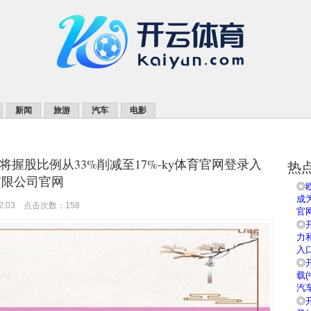
新闻
旅游
汽车
电影
将握股比例从33%削减至17%-ky体育官网登录入
热
有限公司官网
◎
成
12:03 点击次数：158
官
◎
力
入
◎
载
汽
◎