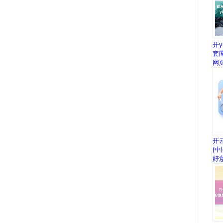
开
套
网
开
(
好