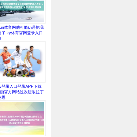
yun体育网他可能仍是把我
圈了-ky体育官网登录入口
页
云登录入口登录APP下载
中国)官方网站这次进攻拉丁
意思