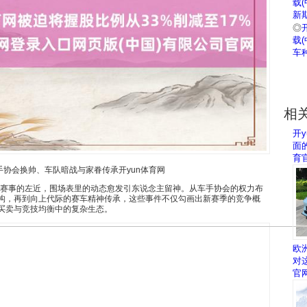
载
新
◎
载
车
相
开
面
育
：车手协会换帅、车队暗战与家眷传承开yun体育网
程式赛事的左近，围场表里的动态愈发引东说念主留神。从车手协会的权力布
构，再到向上代际的赛车精神传承，这些事件不仅勾画出新赛季的竞争概
买卖与竞技均衡中的复杂生态。
欧
对
官