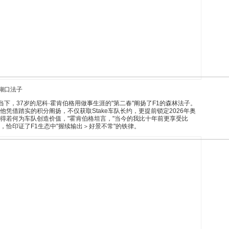
糊口法子
下，37岁的尼科·霍肯伯格用做事生涯的"第二春"阐扬了F1的森林法子。
，他凭借踏实的积分阐扬，不仅获取Stake车队长约，更提前锁定2026年奥
懂得若何为车队创造价值，"霍肯伯格坦言，"当今的我比十年前更享受比
，恰印证了F1生态中"握续输出＞好景不常"的铁律。