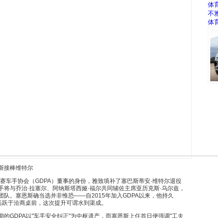
体
不
体
斯接棒维特尔
赛车手协会（GDPA）董事的身份，雅致填补了塞巴斯蒂安·维特尔退役
手将与乔治·拉塞尔、阿纳斯塔西娅·福尔共同辅佐主席亚历克斯·乌尔兹，
队。塞恩斯确当选并非惟恐——自2015年加入GDPA以来，他持久
态活跃于洽商桌前，这次提升可谓水到渠成。
的GDPA以"车手安全纠正"为中枢遗产，而塞恩斯上任首日便强调"工夫