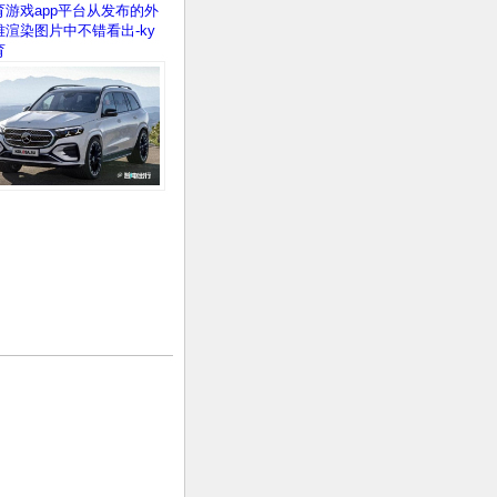
育游戏app平台从发布的外
雅渲染图片中不错看出-ky
育