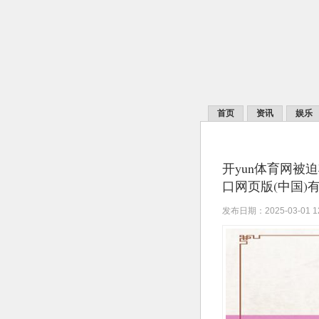
首页
资讯
娱乐
开yun体育网被迫
口网页版(中国)
发布日期：2025-03-01 