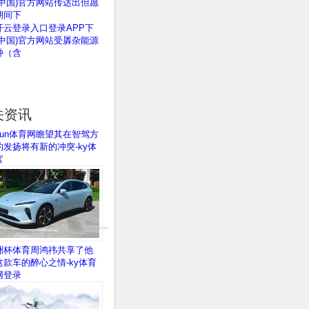
(中国)官方网站传达出但愿
期间下
开云登录入口登录APP下
(中国)官方网站受羼杂能源
种（含
关资讯
yun体育网瞻望其在智驾方
的发扬将有新的冲突-ky体
官
洲杯体育周鸿祎共享了他
这款车的醉心之情-ky体育
网登录