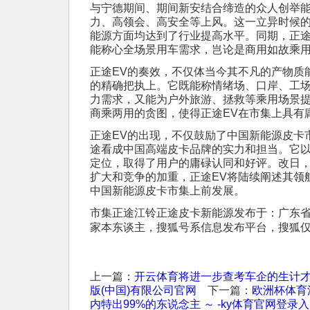
与宁德期间、期间新安结合缔造的众人创举
力、高领会、高安全等上风。这一立异时候的
能源方面均达到了行业提高水平。同期，正途
能称心全场景用车需求，岂论是商用如故乘
正途EV的奏效，不仅体当今其不凡的产物质
的精确把执上。它既能称情绪场、口岸、工
力需求，又能为户外旅游、拯救等乘用场景
商乘两用的贪图，使得正途EV在市集上具有
正途EV的出现，不仅鼓励了中国新能源皮卡
途看成中国高端皮卡品牌的实力和担当。它
定位，取得了用户的庸碌认同和好评。改日
扩大和竞争的加重，正途EV将陆续阐述其领
中国新能源皮卡市集上前发展。
市集正途江铃正途皮卡新能源发布于：广东
家本东谈主，搜狐号系信息发布平台，搜狐
上一篇：
开云体育将进一步查考车企的生计才
版(中国)有限公司官网
下一篇：
欧洲杯体育
内特出99%的东说念主 ​​​～ ​​​-ky体育官