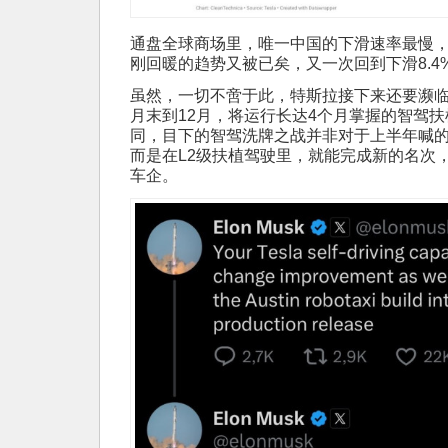
通盘全球商场里，唯一中国的下滑速率最慢，
刚回暖的趋势又被已矣，又一次回到下滑8.4
虽然，一切不啻于此，特斯拉接下来还要濒临
月末到12月，将运行长达4个月掌握的智驾
同，目下的智驾洗牌之战并非对于上半年喊的
而是在L2级扶植驾驶里，就能完成新的名次
车企。