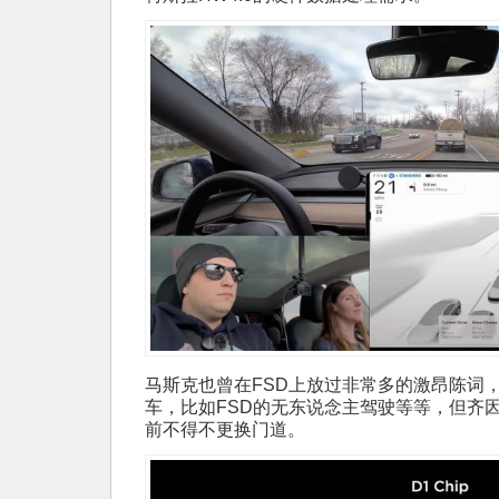
马斯克也曾在FSD上放过非常多的激昂陈词
车，比如FSD的无东说念主驾驶等等，但齐
前不得不更换门道。