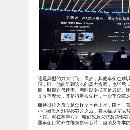
这是典型的力大砖飞，虽然，其他车企也难
国，唯一他能给到这么的算力贪图，也毕竟，
目、时期迭代速率、新时期专揽齐是最好。
觉等等理念，齐是特斯拉先行，一众车企随
而特斯拉之后会是怎样？本色上是，降本、
小心研发AI5和AI6芯片之后，将大幅度完
下探。就在本年7月，咱们故意采访及其部芯
国车企目前齐在鞭策自研芯片，但谈及降本