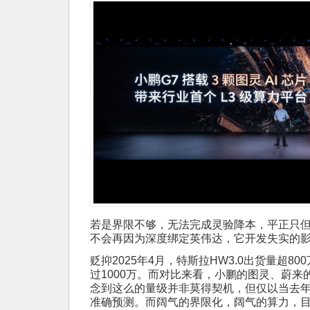
若是界限不够，无法完成灵验降本，平正只
不会再因为深度绑定英伟达，它开发失实的
贬抑2025年4月，特斯拉HW3.0出货量超80
过1000万。而对比来看，小鹏的图灵、蔚
念到这么的量级并非莫得契机，但仅以当去年
准确预测。而阔气的界限化，阔气的算力，