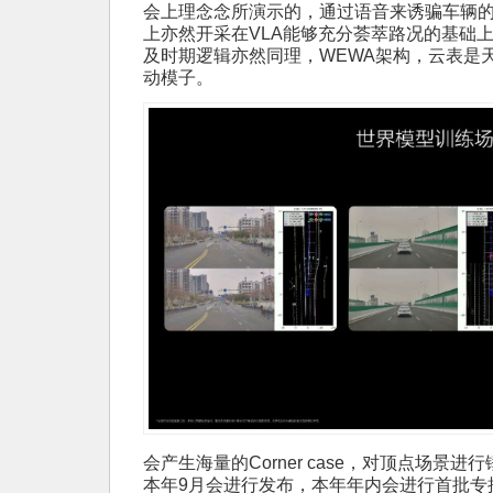
会上理念念所演示的，通过语音来诱骗车辆的
上亦然开采在VLA能够充分荟萃路况的基础上
及时期逻辑亦然同理，WEWA架构，云表是
动模子。
会产生海量的Corner case，对顶点场景
本年9月会进行发布，本年年内会进行首批专