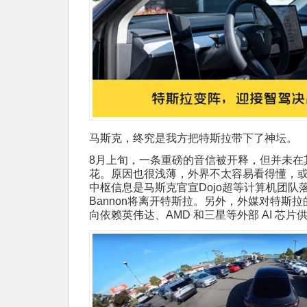
马斯克，终究是我方把特斯拉带下了神坛。
8月上旬，一条重磅的音信被开释，但并未在
花。原因也很浅薄，外界不太容易看得懂，
中枢信息是马斯克官宣Dojo超等计算机团队落
Bannon将离开特斯拉。另外，外媒对特斯
向依赖英伟达、AMD 和三星等外部 AI 芯