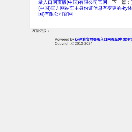
录入口网页版(中国)有限公司官网
下一篇：
(中国)官方网站车主身份证信息有变更的-ky
国)有限公司官网
友情链接：
Powered by
ky体育官网登录入口网页版(中国)
Copyright
© 2013-2024