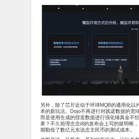
另外，除了芯片近似于环球MQB的通用化以
本的新玩法。Dojo不再进行对践诺数据的宽
而是使用生成的捏造数据进行强化锤真金不
果？不久前理念念i8的发布会上写的挺明晰
期勤俭了数亿元东说念主民币的测试成本。