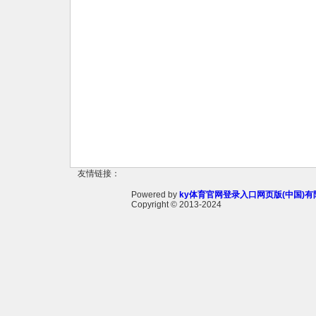
友情链接：
Powered by
ky体育官网登录入口网页版(中国)
Copyright
© 2013-2024