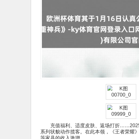
充值福利、适度皮肤、返场打折……202
系列状貌动作揽客。在此本领，《王者荣耀
等家具的收入激增。