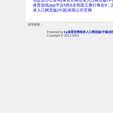
包走进办公室-ky体育官网登录入口网页版(中
体育游戏app平台NBA全明星正赛行将在9：2
录入口网页版(中国)有限公司官网
友情链接：
Powered by
ky体育官网登录入口网页版(中国)
Copyright
© 2013-2024