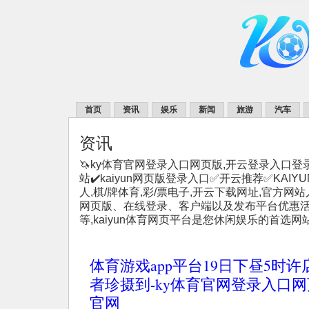
首页
资讯
娱乐
新闻
旅游
汽车
资讯
🦄ky体育官网登录入口网页版,开云登录入口登录
站✔️kaiyun网页版登录入口✅开云推荐✅KAIYU
人,棋/牌体育,彩/票电子,开云下载网址,官方网
网页版、在线登录、客户端以及发布平台优惠
等,kaiyun体育网页平台是您休闲娱乐的首选网站
体育游戏app平台19日下昼5时
者珍摄到-ky体育官网登录入口网
官网