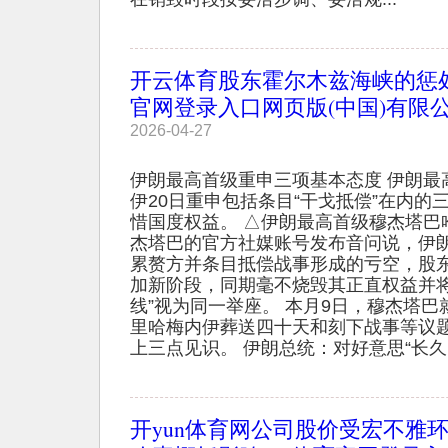
开云体育股东霍尔木兹海峡的惩处
官网登录入口网页版(中国)有限
2026-04-27
伊朗最高首级重申三项基本态度 伊朗最
伊20日重申包括条目“干戈抵偿”在内的
惜国度权益。 △伊朗最高首级穆杰塔巴
杰塔巴的官方社媒账号发布音问说，伊
累赘方并条目抵偿战事形成的亏空，股
加新阶段，同期毫不烧毁其正直权益并将
线”视为同一举座。 本月9日，穆杰塔
里哈梅内伊葬送四十天和刻下战事等议
上三点见识。 伊朗总统：对好意思“长久、
开yun体育网公司股价受宏不雅