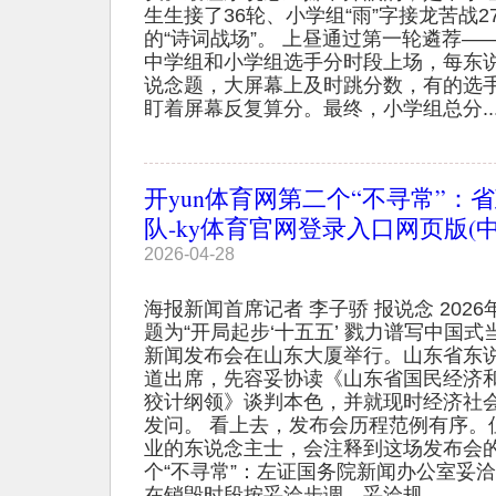
生生接了36轮、小学组“雨”字接龙苦战
的“诗词战场”。 上昼通过第一轮遴荐
中学组和小学组选手分时段上场，每东说
说念题，大屏幕上及时跳分数，有的选
盯着屏幕反复算分。最终，小学组总分..
开yun体育网第二个“不寻常”：
队-ky体育官网登录入口网页版(
2026-04-28
海报新闻首席记者 李子骄 报说念 2026
题为“开局起步‘十五五’ 戮力谱写中国
新闻发布会在山东大厦举行。山东省东
道出席，先容妥协读《山东省国民经济
狡计纲领》谈判本色，并就现时经济社
发问。 看上去，发布会历程范例有序。
业的东说念主士，会注释到这场发布会的三
个“不寻常”：左证国务院新闻办公室妥洽
在销毁时段按妥洽步调、妥洽规...