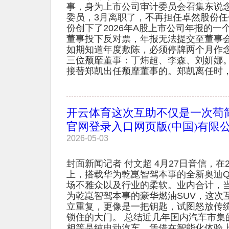
事，身为上市公司审计委员会召集东说
委员，3月离职了，不再担任卓然股份
份创下了2026年A股上市公司年报的一
董事投下反对票，年报无法提交至董事
如期知道年度敷陈，必须停牌两个月作念
三位颓靡董事：丁炜超、李森、刘妍娜
接替郑凯出任颓靡董事的。郑凯离任时，卓
开云体育这次互助不仅是一次苟简
官网登录入口网页版(中国)有限
2026-05-03
封面新闻记者 付文超 4月27日音信，在
上，搭载华为乾崑智驾本事的全新奥迪Q
场不雅众以及行业的柔软。业内合计，
为乾崑智驾本事的豪华燃油SUV，这次
立重复，更像是一把钥匙，试图怒放传
锁住的大门。 总结近几年国内汽车市集
相等是纯电动汽车，凭借在智能化体验