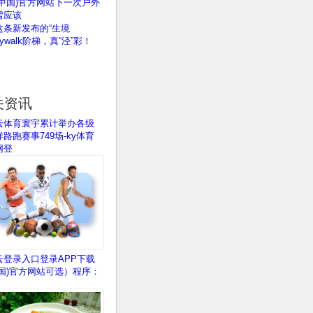
(中国)官方网站下一次户外
雪应该
这条新发布的“生境
itywalk阶梯，真“泾”彩！
关资讯
云体育寰宇累计举办各级
路跑赛事749场-ky体育
网登
云登录入口登录APP下载
中国)官方网站可选）程序：