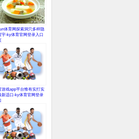
yun体育网探索洞穴多样隐
寰宇-ky体育官网登录入口
页
育游戏app平台惟有实打实
极新适口-ky体育官网登录
口